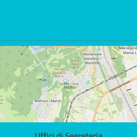
Uffici di Segreteria