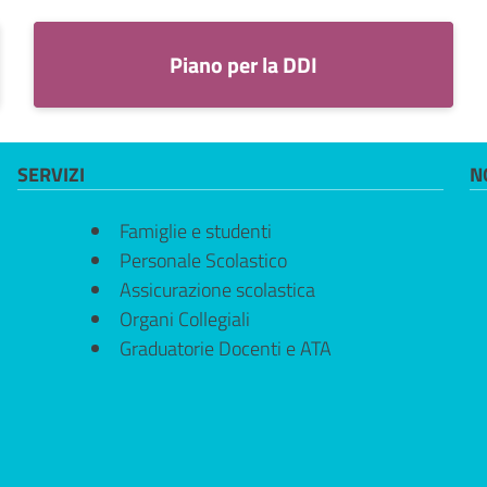
Piano per la DDI
SERVIZI
N
Famiglie e studenti
Personale Scolastico
Assicurazione scolastica
Organi Collegiali
Graduatorie Docenti e ATA