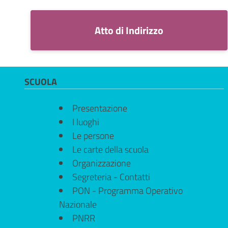
Atto di Indirizzo
SCUOLA
Presentazione
I luoghi
Le persone
Le carte della scuola
Organizzazione
Segreteria - Contatti
PON - Programma Operativo
Nazionale
PNRR